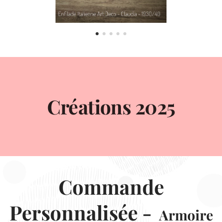
Créations 2025
Commande
Personnalisée -
Armoire