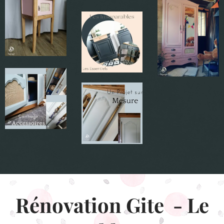
Rénovation Gite - Le