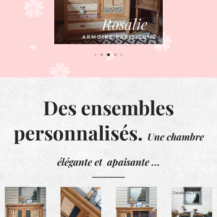
Des ensembles
personnalisés.
Une chambre
élégante et apaisante ...