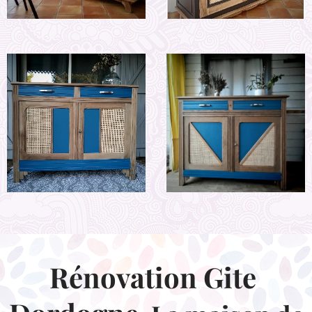
Rénovation Gite