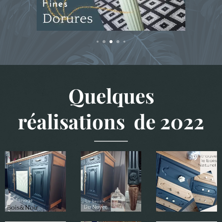
Quelques
réalisations de 2022