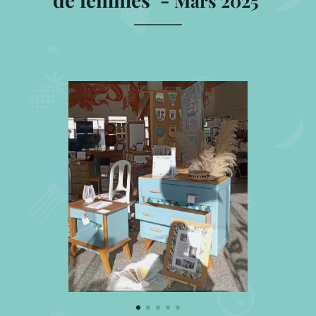
Mars 2025