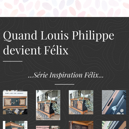
Quand Louis Philippe
devient Félix
...Série Inspiration Félix...