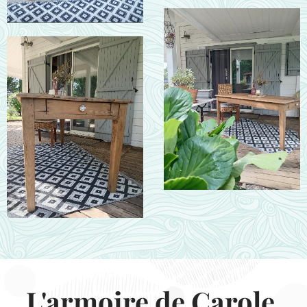
L'armoire de Carole