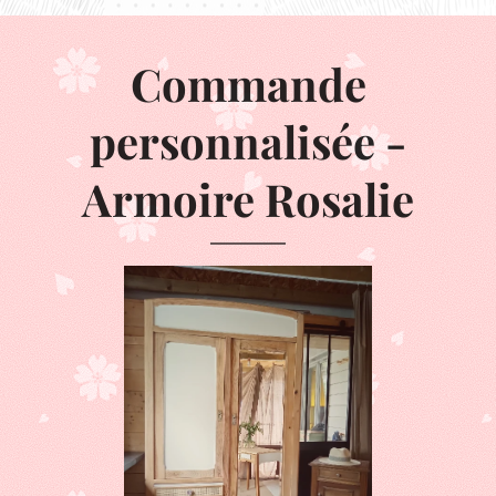
Commande
personnalisée -
Armoire Rosalie