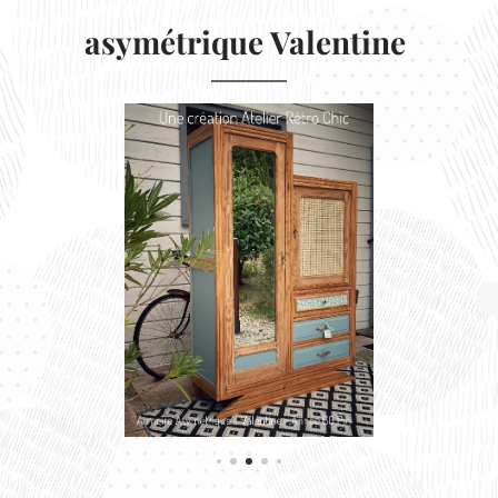
asymétrique Valentine