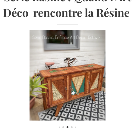
Déco rencontre la Résine