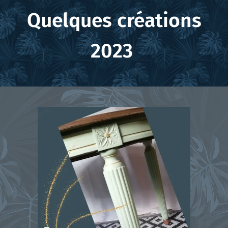
Quelques créations
2023