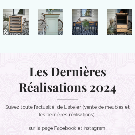
Les Dernières
Réalisations 2024
Suivez toute l'actualité de L'atelier (vente de meubles et
les dernières réalisations)
sur la page Facebook et Instagram