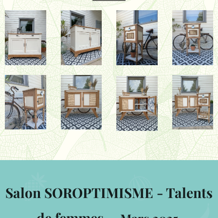
Salon SOROPTIMISME - Talents
de femmes -