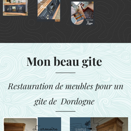
Mon beau gite
Restauration de meubles pour un
gite de Dordogne