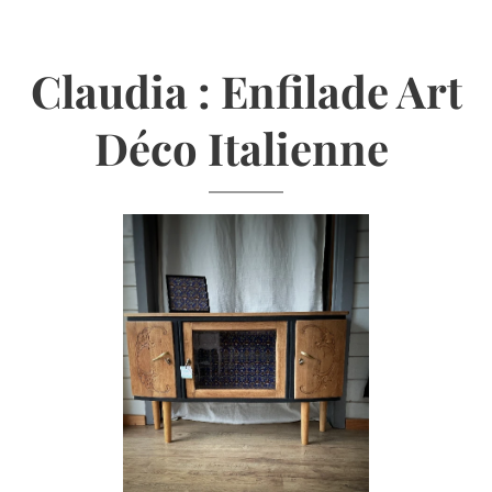
Claudia : Enfilade Art
Déco Italienne